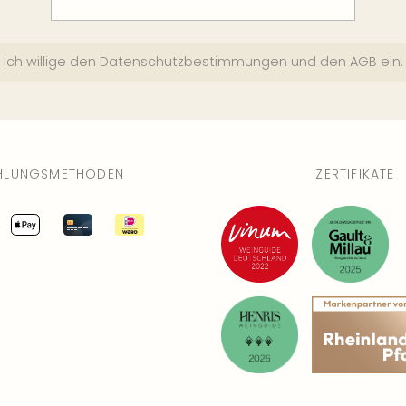
Ich willige den
Datenschutzbestimmungen
und den
AGB
ein.
HLUNGSMETHODEN
ZERTIFIKATE