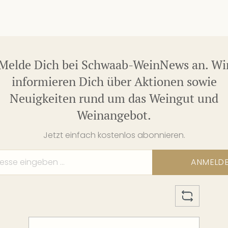
Melde Dich bei Schwaab-WeinNews an. Wi
informieren Dich über Aktionen sowie
Neuigkeiten rund um das Weingut und
Weinangebot.
Jetzt einfach kostenlos abonnieren.
ANMELD