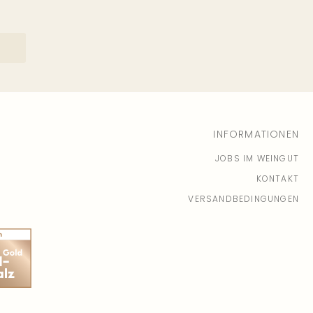
INFORMATIONEN
JOBS IM WEINGUT
KONTAKT
VERSANDBEDINGUNGEN