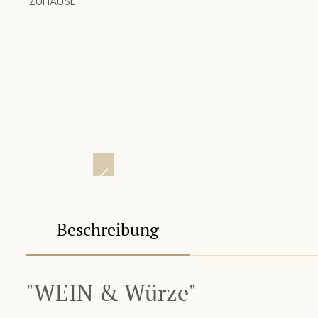
Beschreibung
"WEIN & Würze"