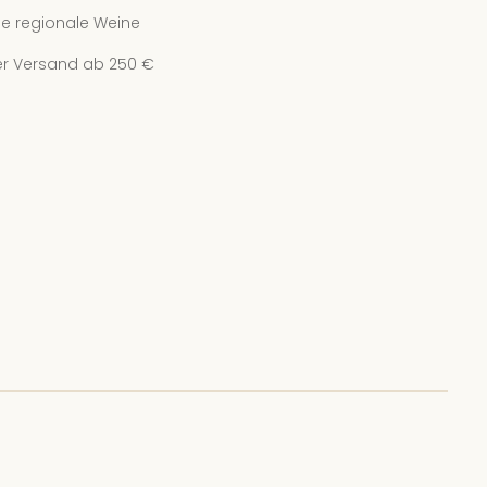
e regionale Weine
r Versand ab 250 €