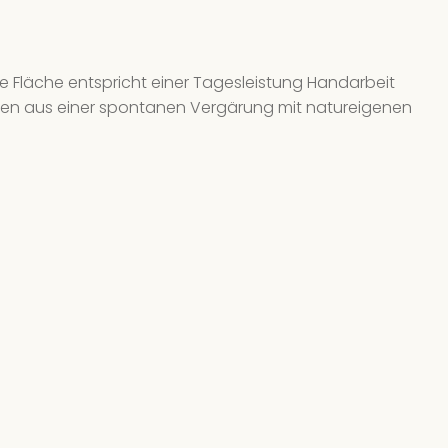
e Fläche entspricht einer Tagesleistung Handarbeit
ren aus einer spontanen Vergärung mit natureigenen