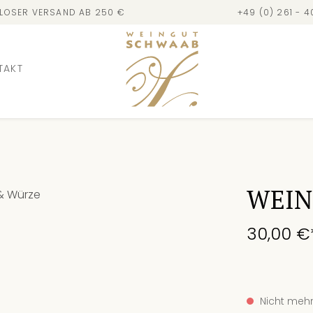
LOSER VERSAND AB 250 €
+49 (0) 261 - 
TAKT
WEIN
30,00 €
Nicht mehr