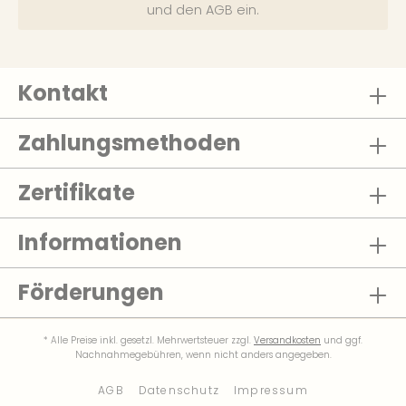
und den
AGB
ein.
Kontakt
Zahlungsmethoden
Zertifikate
Informationen
Förderungen
* Alle Preise inkl. gesetzl. Mehrwertsteuer zzgl.
Versandkosten
und ggf.
Nachnahmegebühren, wenn nicht anders angegeben.
AGB
Datenschutz
Impressum