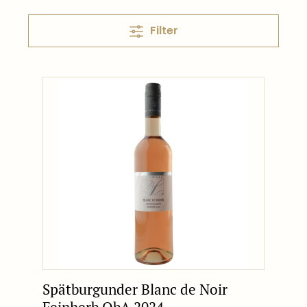
Filter
Spätburgunder Blanc de Noir