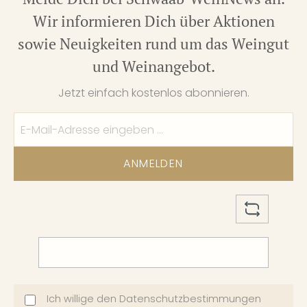
Wir informieren Dich über Aktionen
sowie Neuigkeiten rund um das Weingut
und Weinangebot.
Jetzt einfach kostenlos abonnieren.
ANMELDEN
Ich willige den
Datenschutzbestimmungen