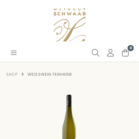
0
SHOP
WEISSWEIN FEINHERB