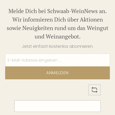
Melde Dich bei Schwaab-WeinNews an.
Wir informieren Dich über Aktionen
sowie Neuigkeiten rund um das Weingut
und Weinangebot.
Jetzt einfach kostenlos abonnieren.
ANMELDEN