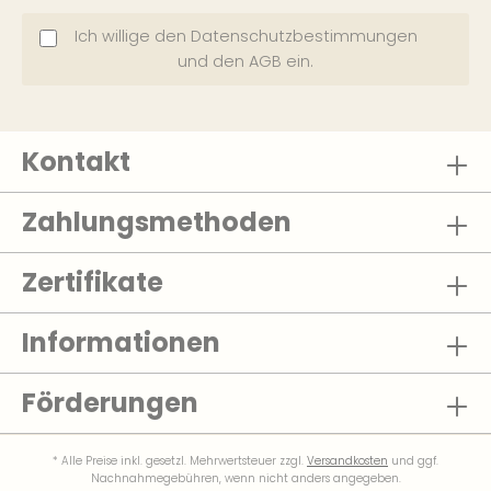
Ich willige den
Datenschutzbestimmungen
und den
AGB
ein.
Kontakt
Zahlungsmethoden
Zertifikate
Informationen
Förderungen
* Alle Preise inkl. gesetzl. Mehrwertsteuer zzgl.
Versandkosten
und ggf.
Nachnahmegebühren, wenn nicht anders angegeben.