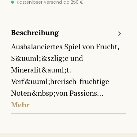
Kostenloser Versand ab 250 €
Beschreibung
Ausbalanciertes Spiel von Frucht,
S&uuml;&szlig;e und
Mineralit&auml;t.
Verf&uuml;hrerisch-fruchtige
Noten&nbsp;von Passions…
Mehr