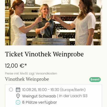
Ticket Vinothek Weinprobe
12,00 €*
Preise inkl. MwSt. zzgl. Versandkosten
Vinothek Weinprobe
Event
10.08.26, 16:00 - 16:30
(Europe/Berlin)
Weingut Schwaab
| In der Laach 93
8 Plätze verfügbar