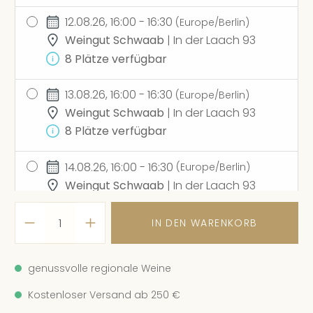
12.08.26, 16:00 - 16:30
(Europe/Berlin)
Weingut Schwaab
| In der Laach 93
8 Plätze verfügbar
13.08.26, 16:00 - 16:30
(Europe/Berlin)
Weingut Schwaab
| In der Laach 93
8 Plätze verfügbar
14.08.26, 16:00 - 16:30
(Europe/Berlin)
Weingut Schwaab
| In der Laach 93
8 Plätze verfügbar
IN DEN WARENKORB
17.08.26, 16:00 - 16:30
(Europe/Berlin)
Weingut Schwaab
| In der Laach 93
genussvolle regionale Weine
8 Plätze verfügbar
Kostenloser Versand ab 250 €
19.08.26, 16:00 - 16:30
(Europe/Berlin)