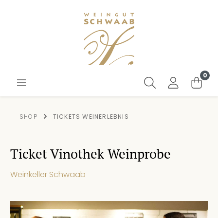
0
SHOP
TICKETS WEINERLEBNIS
Ticket Vinothek Weinprobe
Weinkeller Schwaab