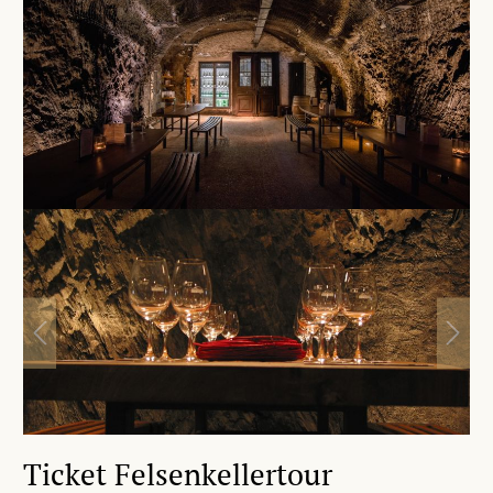
Ticket Felsenkellertour