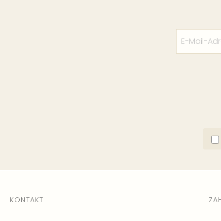
KONTAKT
ZA