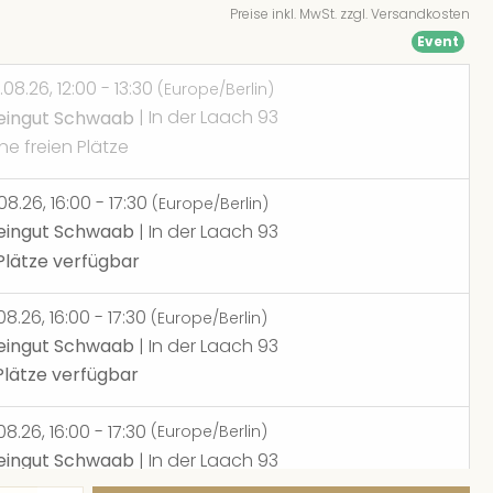
Preise inkl. MwSt. zzgl. Versandkosten
Event
.08.26, 12:00 - 13:30
(Europe/Berlin)
ingut Schwaab
| In der Laach 93
ne freien Plätze
.08.26, 16:00 - 17:30
(Europe/Berlin)
ingut Schwaab
| In der Laach 93
Plätze verfügbar
.08.26, 16:00 - 17:30
(Europe/Berlin)
ingut Schwaab
| In der Laach 93
Plätze verfügbar
.08.26, 16:00 - 17:30
(Europe/Berlin)
ingut Schwaab
| In der Laach 93
Plätze verfügbar