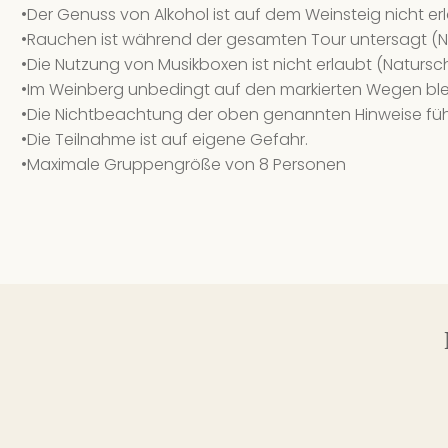
•Der Genuss von Alkohol ist auf dem Weinsteig nicht er
•Rauchen ist während der gesamten Tour untersagt (N
•Die Nutzung von Musikboxen ist nicht erlaubt (Natursc
•Im Weinberg unbedingt auf den markierten Wegen ble
•Die Nichtbeachtung der oben genannten Hinweise füh
•Die Teilnahme ist auf eigene Gefahr.
•Maximale Gruppengröße von 8 Personen