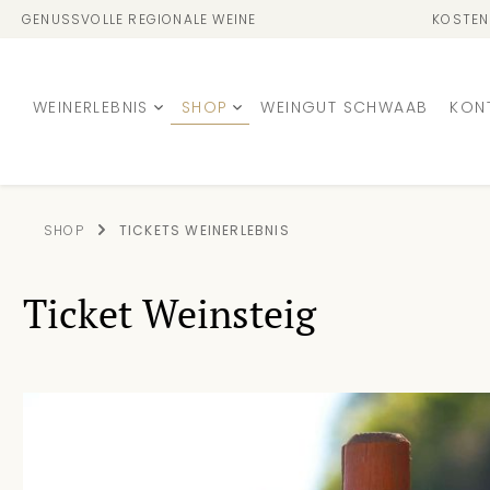
GENUSSVOLLE REGIONALE WEINE
KOSTEN
WEINERLEBNIS
SHOP
WEINGUT SCHWAAB
KON
SHOP
TICKETS WEINERLEBNIS
Ticket Weinsteig