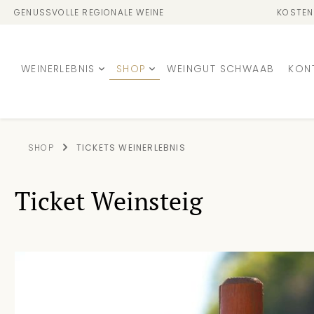
GENUSSVOLLE REGIONALE WEINE
KOSTEN
WEINERLEBNIS
SHOP
WEINGUT SCHWAAB
KON
SHOP
TICKETS WEINERLEBNIS
Ticket Weinsteig