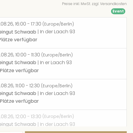
Preise inkl. MwSt. zzgl. Versandkosten
Event
.08.26, 16:00 - 17:30
(Europe/Berlin)
ingut Schwaab
| In der Laach 93
Plätze verfügbar
.08.26, 10:00 - 11:30
(Europe/Berlin)
ingut Schwaab
| In er Laach 93
 Plätze verfügbar
.08.26, 11:00 - 12:30
(Europe/Berlin)
ingut Schwaab
| In der Laach 93
 Plätze verfügbar
.08.26, 12:00 - 13:30
(Europe/Berlin)
ingut Schwaab
| In der Laach 93
ne freien Plätze