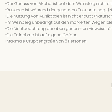
•Der Genuss von Alkohol ist auf dem Weinsteig nicht er
•Rauchen ist während der gesamten Tour untersagt (N
•Die Nutzung von Musikboxen ist nicht erlaubt (Natursc
•Im Weinberg unbedingt auf den markierten Wegen ble
•Die Nichtbeachtung der oben genannten Hinweise füh
•Die Teilnahme ist auf eigene Gefahr.
•Maximale Gruppengröße von 8 Personen