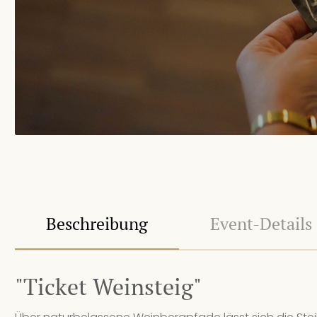
Beschreibung
Event-Details
"Ticket Weinsteig"