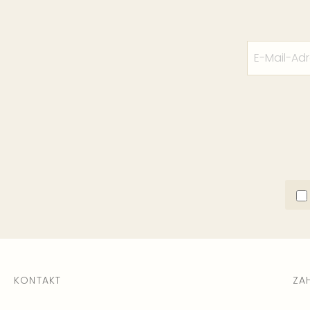
KONTAKT
ZA