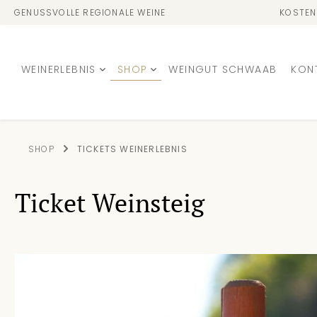
GENUSSVOLLE REGIONALE WEINE
KOSTEN
WEINERLEBNIS
SHOP
WEINGUT SCHWAAB
KON
SHOP
TICKETS WEINERLEBNIS
Ticket Weinsteig