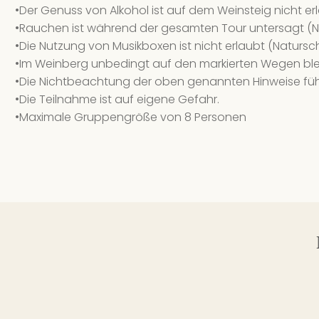
•Der Genuss von Alkohol ist auf dem Weinsteig nicht er
•Rauchen ist während der gesamten Tour untersagt (N
•Die Nutzung von Musikboxen ist nicht erlaubt (Natursc
•Im Weinberg unbedingt auf den markierten Wegen ble
•Die Nichtbeachtung der oben genannten Hinweise füh
•Die Teilnahme ist auf eigene Gefahr.
•Maximale Gruppengröße von 8 Personen