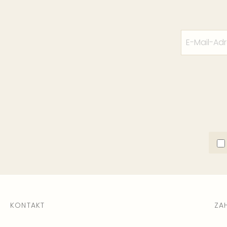
KONTAKT
ZA