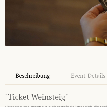
Beschreibung
Event-Details
"Ticket Weinsteig"